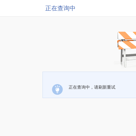
正在查询中
正在查询中，请刷新重试