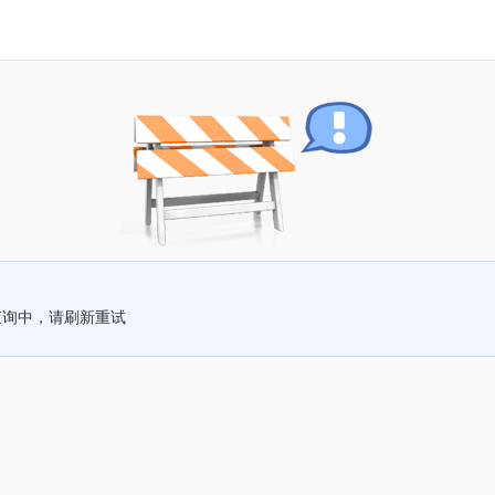
查询中，请刷新重试