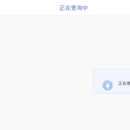
正在查询中
正在